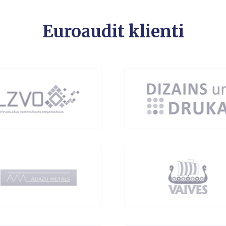
Euroaudit klienti