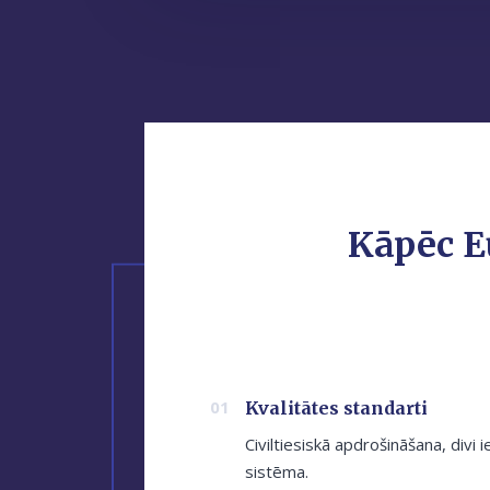
Kāpēc E
Kvalitātes standarti
Civiltiesiskā apdrošināšana, divi i
sistēma.