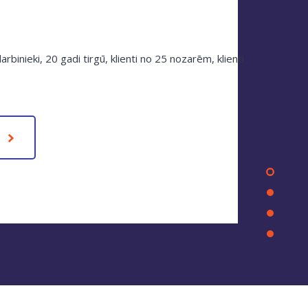
arbinieki, 20 gadi tirgū, klienti no 25 nozarēm, klienti