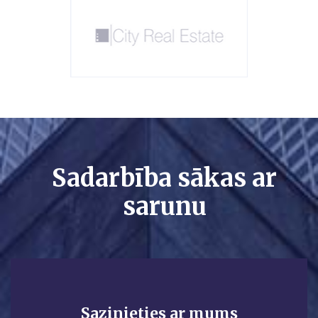
Sadarbība sākas ar
sarunu
Sazinieties ar mums