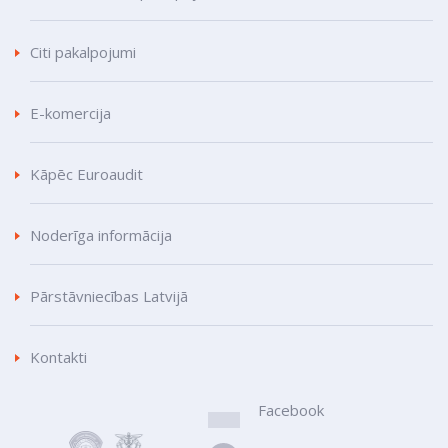
Citi pakalpojumi
E-komercija
Kāpēc Euroaudit
Noderīga informācija
Pārstāvniecības Latvijā
Kontakti
Facebook