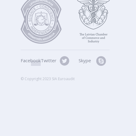
Facebook
Twitter
Skype
© Copyright 2023 SIA Euroaudit