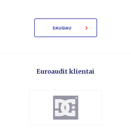
DAUGIAU
Euroaudit klientai